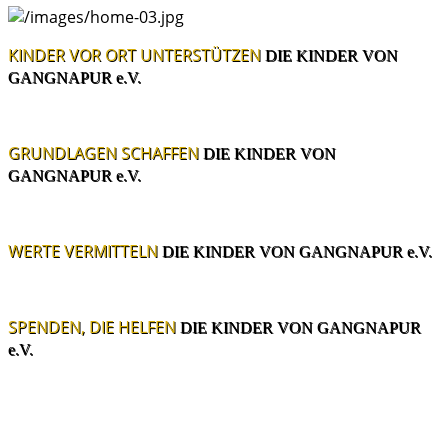
KINDER VOR ORT UNTERSTÜTZEN
DIE KINDER VON
GANGNAPUR e.V.
GRUNDLAGEN SCHAFFEN
DIE KINDER VON
GANGNAPUR e.V.
WERTE VERMITTELN
DIE KINDER VON GANGNAPUR e.V.
SPENDEN, DIE HELFEN
DIE KINDER VON GANGNAPUR
e.V.