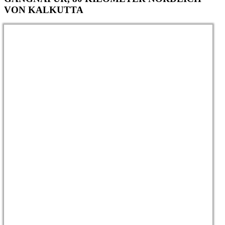
VON KALKUTTA