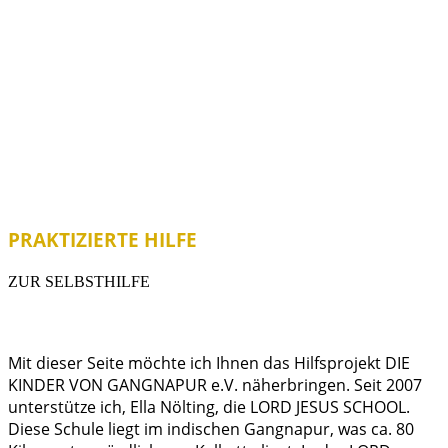
PRAKTIZIERTE HILFE
ZUR SELBSTHILFE
Mit dieser Seite möchte ich Ihnen das Hilfsprojekt DIE
KINDER VON GANGNAPUR e.V. näherbringen. Seit 2007
unterstütze ich, Ella Nölting, die LORD JESUS SCHOOL.
Diese Schule liegt im indischen Gangnapur, was ca. 80