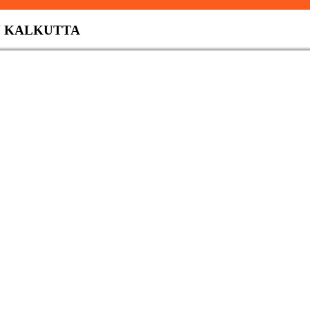
N KALKUTTA