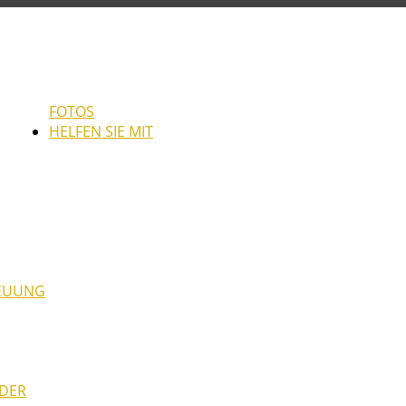
FOTOS
HELFEN SIE MIT
REUUNG
NDER