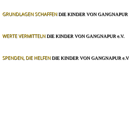
GRUNDLAGEN SCHAFFEN
DIE KINDER VON GANGNAPUR e
WERTE VERMITTELN
DIE KINDER VON GANGNAPUR e.V.
SPENDEN, DIE HELFEN
DIE KINDER VON GANGNAPUR e.V