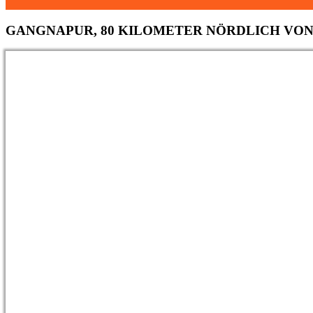
GANGNAPUR,
80 KILOMETER NÖRDLICH VO