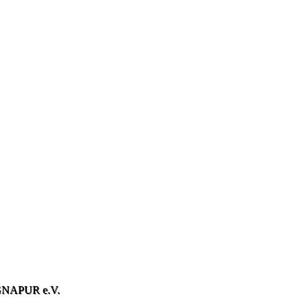
NAPUR e.V.