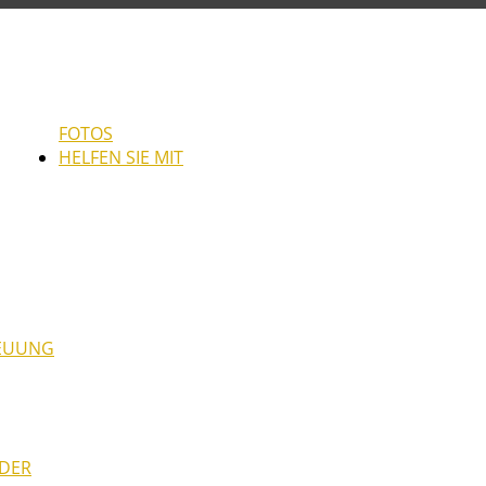
FOTOS
HELFEN SIE MIT
REUUNG
NDER