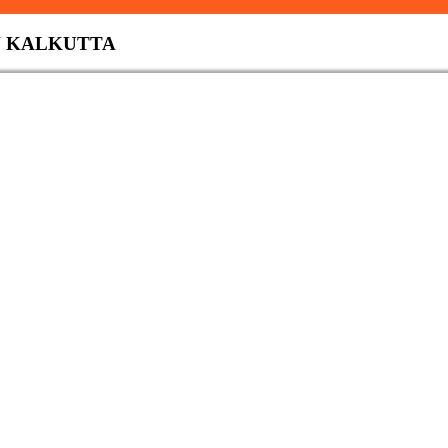
N KALKUTTA