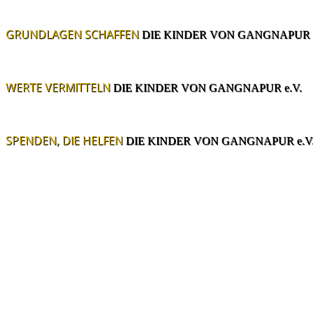
GRUNDLAGEN SCHAFFEN
DIE KINDER VON GANGNAPUR e
WERTE VERMITTELN
DIE KINDER VON GANGNAPUR e.V.
SPENDEN, DIE HELFEN
DIE KINDER VON GANGNAPUR e.V