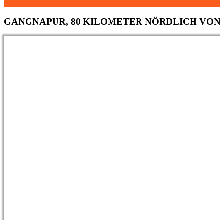
GANGNAPUR,
80 KILOMETER NÖRDLICH VO