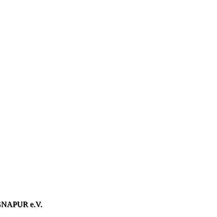
NAPUR e.V.