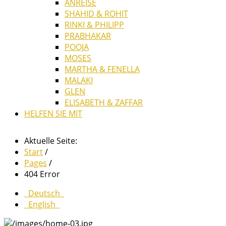
ANREISE
SHAHID & ROHIT
RINKI & PHILIPP
PRABHAKAR
POOJA
MOSES
MARTHA & FENELLA
MALAKI
GLEN
ELISABETH & ZAFFAR
HELFEN SIE MIT
Aktuelle Seite:
Start
/
Pages
/
404 Error
Deutsch
English