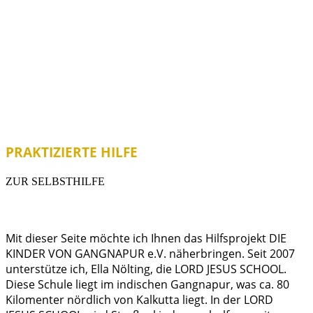
PRAKTIZIERTE HILFE
ZUR SELBSTHILFE
Mit dieser Seite möchte ich Ihnen das Hilfsprojekt DIE
KINDER VON GANGNAPUR e.V. näherbringen. Seit 2007
unterstütze ich, Ella Nölting, die LORD JESUS SCHOOL.
Diese Schule liegt im indischen Gangnapur, was ca. 80
Kilomenter nördlich von Kalkutta liegt. In der LORD