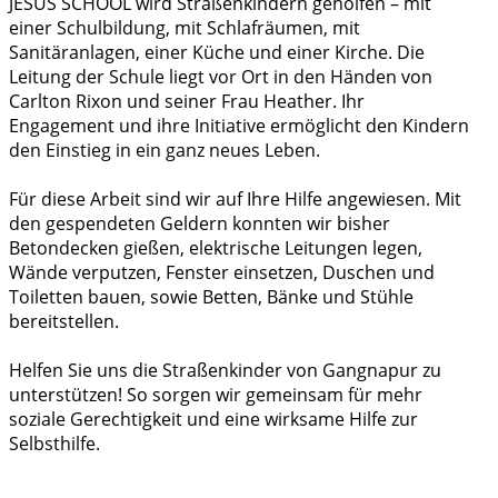
JESUS SCHOOL wird Straßenkindern geholfen – mit
einer Schulbildung, mit Schlafräumen, mit
Sanitäranlagen, einer Küche und einer Kirche. Die
Leitung der Schule liegt vor Ort in den Händen von
Carlton Rixon und seiner Frau Heather. Ihr
Engagement und ihre Initiative ermöglicht den Kindern
den Einstieg in ein ganz neues Leben.
Für diese Arbeit sind wir auf Ihre Hilfe angewiesen. Mit
den gespendeten Geldern konnten wir bisher
Betondecken gießen, elektrische Leitungen legen,
Wände verputzen, Fenster einsetzen, Duschen und
Toiletten bauen, sowie Betten, Bänke und Stühle
bereitstellen.
Helfen Sie uns die Straßenkinder von Gangnapur zu
unterstützen! So sorgen wir gemeinsam für mehr
soziale Gerechtigkeit und eine wirksame Hilfe zur
Selbsthilfe.