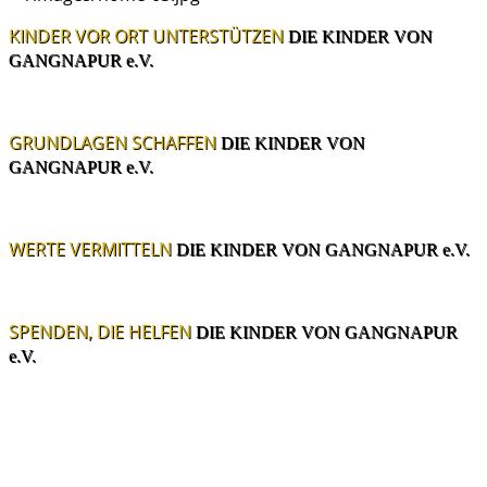
KINDER VOR ORT UNTERSTÜTZEN
DIE KINDER VON
GANGNAPUR e.V.
GRUNDLAGEN SCHAFFEN
DIE KINDER VON
GANGNAPUR e.V.
WERTE VERMITTELN
DIE KINDER VON GANGNAPUR e.V.
SPENDEN, DIE HELFEN
DIE KINDER VON GANGNAPUR
e.V.