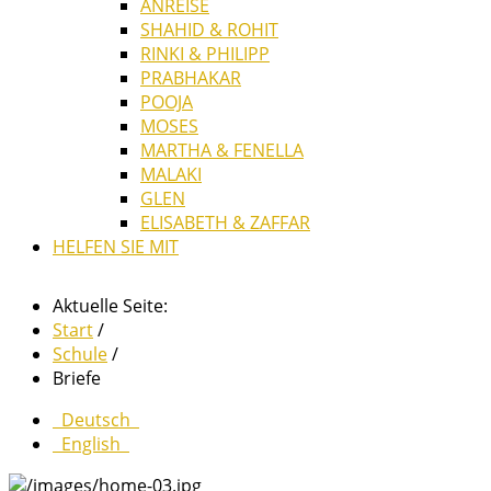
ANREISE
SHAHID & ROHIT
RINKI & PHILIPP
PRABHAKAR
POOJA
MOSES
MARTHA & FENELLA
MALAKI
GLEN
ELISABETH & ZAFFAR
HELFEN SIE MIT
Aktuelle Seite:
Start
/
Schule
/
Briefe
Deutsch
English