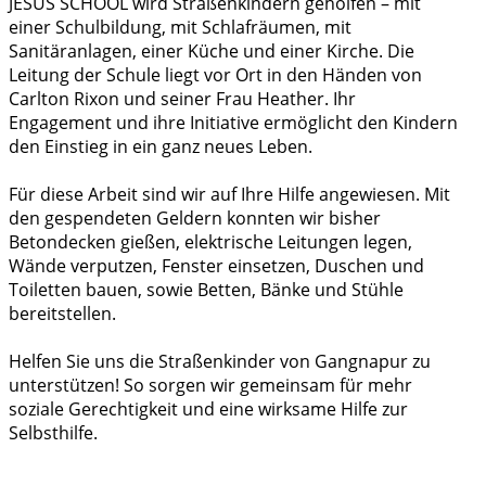
JESUS SCHOOL wird Straßenkindern geholfen – mit
einer Schulbildung, mit Schlafräumen, mit
Sanitäranlagen, einer Küche und einer Kirche. Die
Leitung der Schule liegt vor Ort in den Händen von
Carlton Rixon und seiner Frau Heather. Ihr
Engagement und ihre Initiative ermöglicht den Kindern
den Einstieg in ein ganz neues Leben.
Für diese Arbeit sind wir auf Ihre Hilfe angewiesen. Mit
den gespendeten Geldern konnten wir bisher
Betondecken gießen, elektrische Leitungen legen,
Wände verputzen, Fenster einsetzen, Duschen und
Toiletten bauen, sowie Betten, Bänke und Stühle
bereitstellen.
Helfen Sie uns die Straßenkinder von Gangnapur zu
unterstützen! So sorgen wir gemeinsam für mehr
soziale Gerechtigkeit und eine wirksame Hilfe zur
Selbsthilfe.