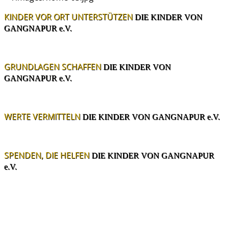
KINDER VOR ORT UNTERSTÜTZEN
DIE KINDER VON
GANGNAPUR e.V.
GRUNDLAGEN SCHAFFEN
DIE KINDER VON
GANGNAPUR e.V.
WERTE VERMITTELN
DIE KINDER VON GANGNAPUR e.V.
SPENDEN, DIE HELFEN
DIE KINDER VON GANGNAPUR
e.V.