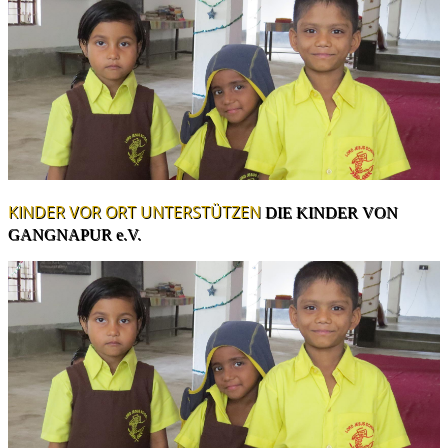
KINDER VOR ORT UNTERSTÜTZEN
DIE KINDER VON
GANGNAPUR e.V.