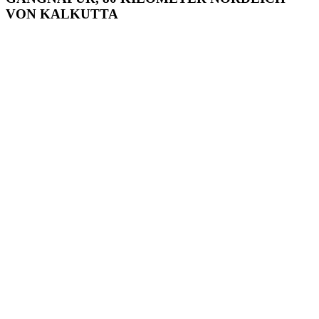
VON KALKUTTA