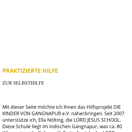
PRAKTIZIERTE HILFE
ZUR SELBSTHILFE
Mit dieser Seite möchte ich Ihnen das Hilfsprojekt DIE
KINDER VON GANGNAPUR e.V. näherbringen. Seit 2007
unterstütze ich, Ella Nölting, die LORD JESUS SCHOOL.
Diese Schule liegt im indischen Gangnapur, was ca. 80