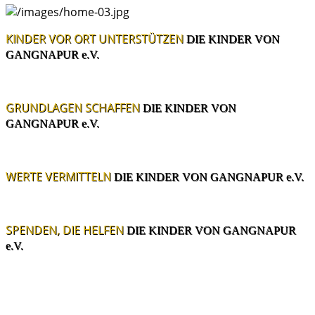
KINDER VOR ORT UNTERSTÜTZEN
DIE KINDER VON
GANGNAPUR e.V.
GRUNDLAGEN SCHAFFEN
DIE KINDER VON
GANGNAPUR e.V.
WERTE VERMITTELN
DIE KINDER VON GANGNAPUR e.V.
SPENDEN, DIE HELFEN
DIE KINDER VON GANGNAPUR
e.V.