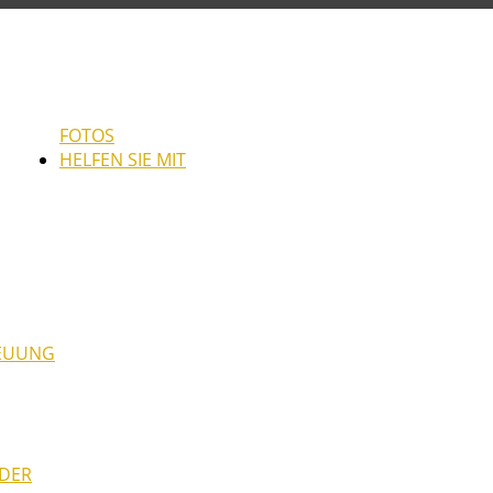
FOTOS
HELFEN SIE MIT
REUUNG
NDER