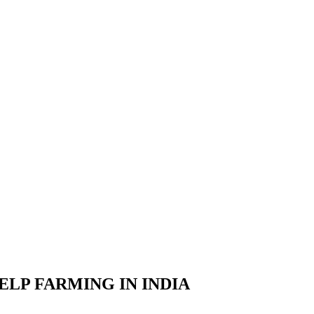
ELP FARMING IN INDIA